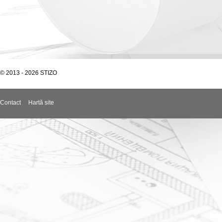
© 2013 - 2026 STIZO
Contact
Hartă site